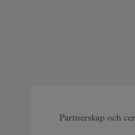
Partnerskap och cert