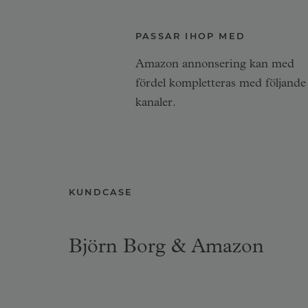
PASSAR IHOP MED
Amazon annonsering kan med
fördel kompletteras med följande
kanaler.
KUNDCASE
Björn Borg & Amazon