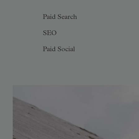
Paid Search
SEO
Paid Social