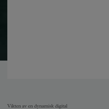
Vikten av en dynamisk digital