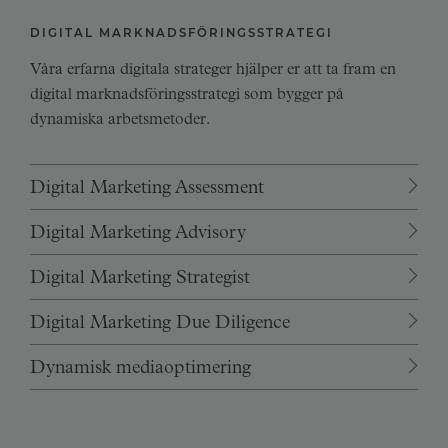
DIGITAL MARKNADSFÖRINGSSTRATEGI
Våra erfarna digitala strateger hjälper er att ta fram en
digital marknadsföringsstrategi som bygger på
dynamiska arbetsmetoder.
Digital Marketing Assessment
Digital Marketing Advisory
Digital Marketing Strategist
Digital Marketing Due Diligence
Dynamisk mediaoptimering