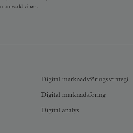
n omvärld vi ser.
Digital marknadsföringsstrategi
Digital marknadsföring
Digital analys