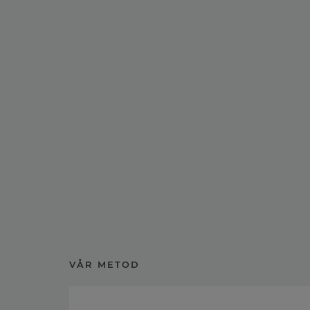
VÅR METOD