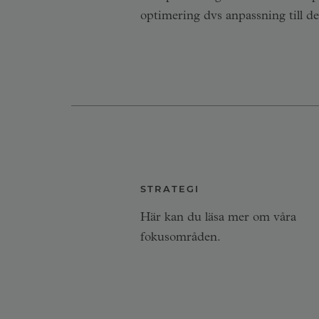
optimering dvs anpassning till de
STRATEGI
Här kan du läsa mer om våra
fokusområden.