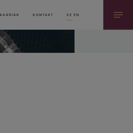
KARRIÄR
KONTAKT
SE
EN