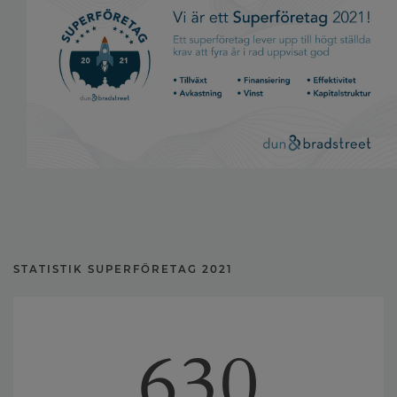
STATISTIK SUPERFÖRETAG 2021
630