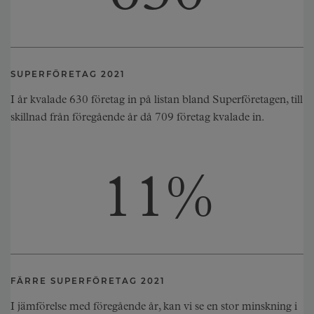
SUPERFÖRETAG 2021
I år kvalade 630 företag in på listan bland Superföretagen, till
skillnad från föregående år då 709 företag kvalade in.
11
%
FÄRRE SUPERFÖRETAG 2021
I jämförelse med föregående år, kan vi se en stor minskning i