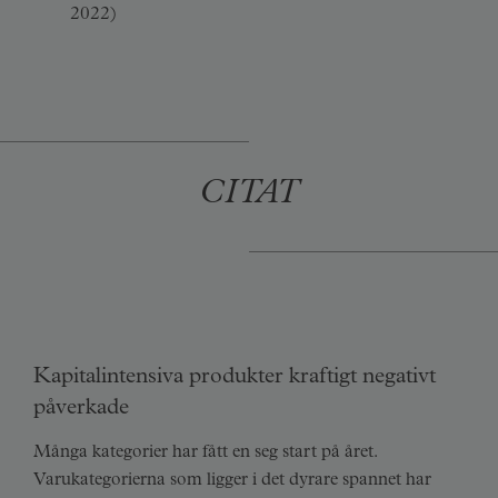
2022)
CITAT
Kapitalintensiva produkter kraftigt negativt
påverkade
Många kategorier har fått en seg start på året.
Varukategorierna som ligger i det dyrare spannet har