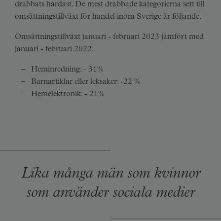
drabbats hårdast. De mest drabbade kategorierna sett till
omsättningstillväxt för handel inom Sverige är följande.
Omsättningstillväxt januari - februari 2023 jämfört med
januari - februari 2022:
Heminredning: - 31%
Barnartiklar eller leksaker: -22 %
Hemelektronik: - 21%
Lika många män som kvinnor
som använder sociala medier