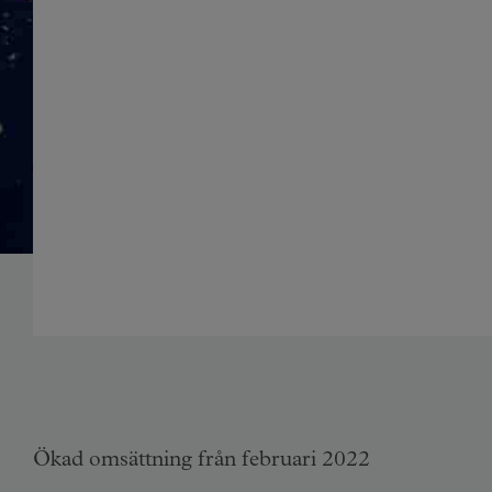
Ökad omsättning från februari 2022