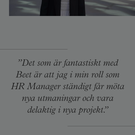
”Det som är fantastiskt med
Beet är att jag i min roll som
HR Manager ständigt får möta
nya utmaningar och vara
delaktig i nya projekt.”