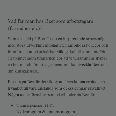
Vad får man hos Beet som arbetstagare
(förmåner etc)?
Som anställd på Beet får du en inspirerande arbetsmiljö
med stora utvecklingsmöjligheter, ambitiösa kollegor och
framför allt att vi också har väldigt kul tillsammans. Din
erfarenhet inom branschen gör att vi tillsammans skapar
en bra match för att vi gemensamt ska utveckla Beet och
din kunskapsresa.
För oss på Beet är det viktigt att även kunna erbjuda en
trygghet till våra anställda som också gynnar privatlivet.
Några av de förmåner som vi erbjuder på Beet är:
Tjänstepension ITP1
Aktieprogram & optionsprogram